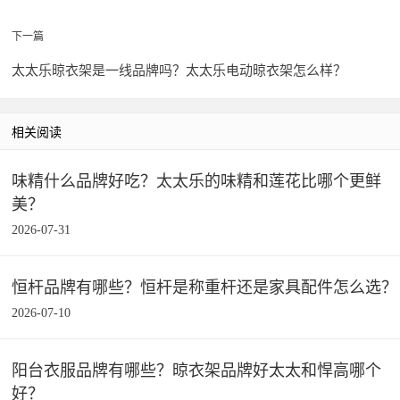
下一篇
太太乐晾衣架是一线品牌吗？太太乐电动晾衣架怎么样？
相关阅读
味精什么品牌好吃？太太乐的味精和莲花比哪个更鲜
美？
2026-07-31
恒杆品牌有哪些？恒杆是称重杆还是家具配件怎么选？
2026-07-10
阳台衣服品牌有哪些？晾衣架品牌好太太和悍高哪个
好？