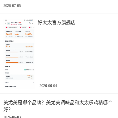
2026-07-05
好太太官方旗舰店
2026-06-04
美尤美是哪个品牌？美尤美调味品和太太乐鸡精哪个
好？
2026-06-03