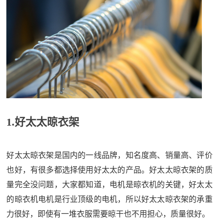
1.好太太晾衣架
好太太晾衣架是国内的一线品牌，知名度高、销量高、评价
也好，有很多都选择使用好太太的产品。好太太晾衣架的质
量完全没问题，大家都知道，电机是晾衣机的关键，好太太
的晾衣机电机是行业顶级的电机，所以好太太晾衣架的承重
力很好，即使有一堆衣服需要晾干也不用担心，质量很好。