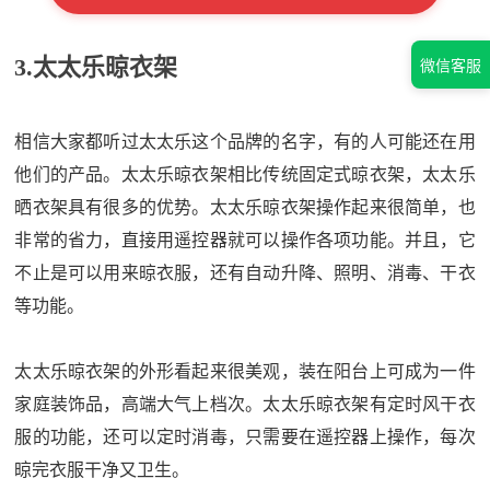
3.太太乐晾衣架
微信客服
相信大家都听过太太乐这个品牌的名字，有的人可能还在用
他们的产品。太太乐晾衣架相比传统固定式晾衣架，太太乐
晒衣架具有很多的优势。太太乐晾衣架操作起来很简单，也
非常的省力，直接用遥控器就可以操作各项功能。并且，它
不止是可以用来晾衣服，还有自动升降、照明、消毒、干衣
等功能。
太太乐晾衣架的外形看起来很美观，装在阳台上可成为一件
家庭装饰品，高端大气上档次。太太乐晾衣架有定时风干衣
服的功能，还可以定时消毒，只需要在遥控器上操作，每次
晾完衣服干净又卫生。