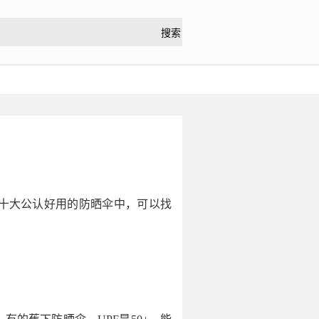
十大公认好用的防晒伞中，可以找