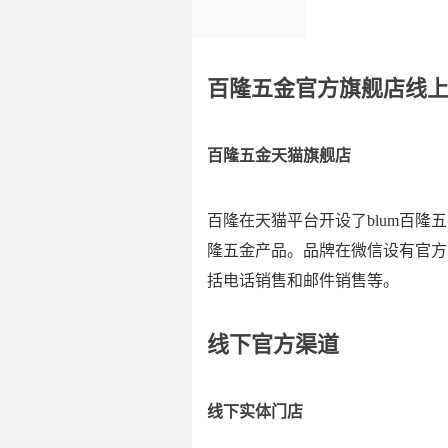
百隆五金官方旗舰店线
百隆五金天猫旗舰店
百隆在天猫平台开设了blum百
隆五金产品。品牌在微信设有官方
括电话销售和邮件销售等。
线下官方渠道
线下实体门店