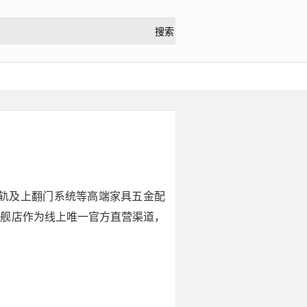
导轨及上翻门系统等高端家具五金配
金旗舰店作为线上唯一官方直营渠道，