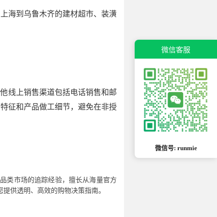
从上海到乌鲁木齐的建材超市、装潢
微信客服
其他线上销售渠道包括电话销售和邮
伪特征和产品做工细节，避免在非授
微信号: runmie
全品类市场的追踪经验，擅长从海量官方
您提供透明、高效的购物决策指南。