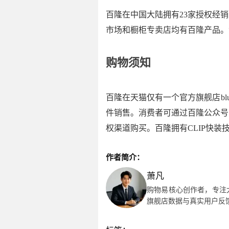
百隆在中国大陆拥有23家授权经
市场和橱柜专卖店均有百隆产品。
购物须知
百隆在天猫仅有一个官方旗舰店b
件销售。消费者可通过百隆公众号
权渠道购买。百隆拥有CLIP快装
作者简介：
萧凡
购物易核心创作者，专注
旗舰店数据与真实用户反