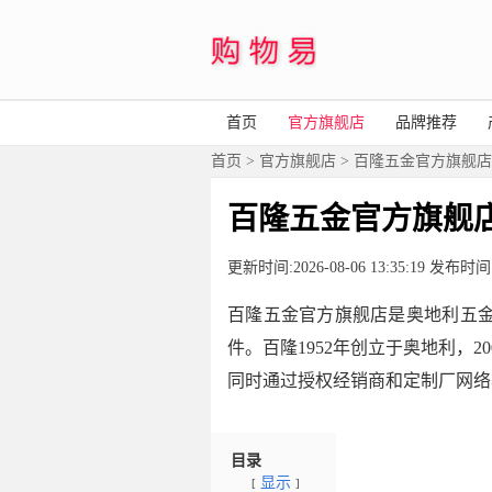
首页
官方旗舰店
品牌推荐
首页
>
官方旗舰店
> 百隆五金官方旗舰店
百隆五金官方旗舰
更新时间:2026-08-06 13:35:19 发
百隆五金官方旗舰店是奥地利五金
件。百隆1952年创立于奥地利，
同时通过授权经销商和定制厂网络
目录
显示