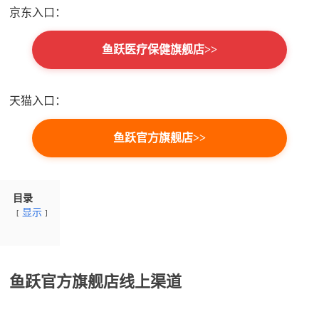
京东入口：
鱼跃医疗保健旗舰店>>
天猫入口：
鱼跃官方旗舰店>>
目录
显示
鱼跃官方旗舰店线上渠道