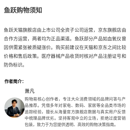
鱼跃购物须知
鱼跃天猫旗舰店由上市公司全资子公司运营，京东旗舰店由
合作方运营，两者均为正品渠道。鱼跃部分产品如血氧仪曾
因供需紧张被质疑涨价。购买前建议在天猫和京东之间比较
价格和售后政策。医疗器械产品收货时核对产品注册证号和
防伪标识。
作者简介：
萧凡
购物易核心创作者，专注大众消费领域的品牌问答与产
品推荐。凭借多年对家电、数码、家居等全品类市场的
追踪经验，擅长从海量官方旗舰店数据与真实用户反馈
中梳理品牌优劣。坚持客观中立的立场，拒绝过度营销
包装，致力于为您提供透明、高效的购物决策指南。