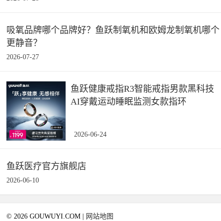
吸氧品牌哪个品牌好？鱼跃制氧机和欧姆龙制氧机哪个
更静音？
2026-07-27
鱼跃健康戒指R3智能戒指男款黑科技
AI穿戴运动睡眠监测女款指环
2026-06-24
鱼跃医疗官方旗舰店
2026-06-10
© 2026 GOUWUYI.COM |
网站地图