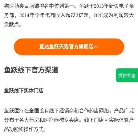
猫医药类目店铺排名中位列第一。鱼跃于2013年新设电子商
务部，2014年全年电商收入超过2亿元，B2C成为利润较大
贡献点。
直达鱼跃天猫官方旗舰店>>
鱼跃线下官方渠道
微信客服
鱼跃线下实体门店
鱼跃医疗在全国设有线下经销商和合作药店网络，产品广泛
分布于各大药房和医疗器械专卖店。线下门店可实际体验产
品功能和操作方式。