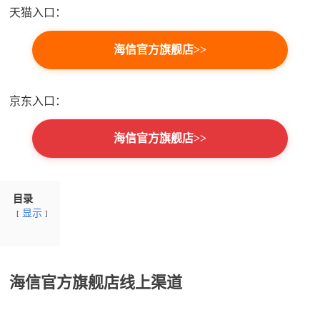
天猫入口：
海信官方旗舰店>>
京东入口：
海信官方旗舰店>>
目录
显示
海信官方旗舰店线上渠道