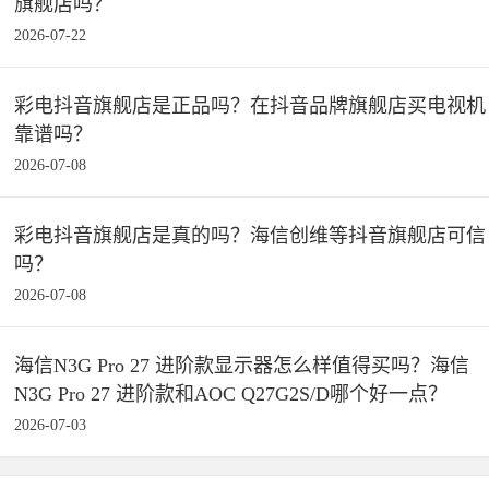
旗舰店吗？
2026-07-22
彩电抖音旗舰店是正品吗？在抖音品牌旗舰店买电视机
靠谱吗？
2026-07-08
彩电抖音旗舰店是真的吗？海信创维等抖音旗舰店可信
吗？
2026-07-08
海信N3G Pro 27 进阶款显示器怎么样值得买吗？海信
N3G Pro 27 进阶款和AOC Q27G2S/D哪个好一点？
2026-07-03