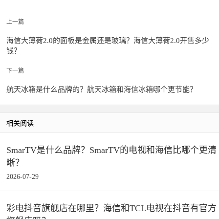
上一篇
海信大薄荷2.0的面板是金属还是玻璃？海信大薄荷2.0开售多少
钱？
下一篇
航天冰箱是什么品牌的？航天冰箱和海信冰箱哪个更节能？
相关阅读
SmarTV是什么品牌？SmarTV的电视和海信比哪个更清
晰？
2026-07-29
彩电抖音旗舰店在哪里？海信和TCL电视在抖音有官方