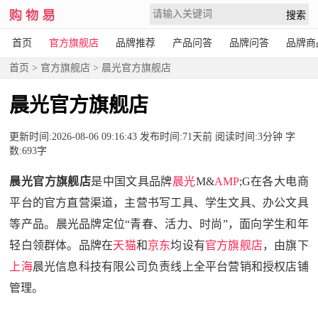
首页
官方旗舰店
品牌推荐
产品问答
品牌问答
品牌商
首页
>
官方旗舰店
> 晨光官方旗舰店
晨光官方旗舰店
更新时间:2026-08-06 09:16:43 发布时间:71天前 阅读时间:3分钟 字
数:693字
晨光官方旗舰店
是中国文具品牌
晨光
M&
AMP
;G在各大电商
平台的官方直营渠道，主营书写工具、学生文具、办公文具
等产品。晨光品牌定位“青春、活力、时尚”，面向学生和年
轻白领群体。品牌在
天猫
和
京东
均设有
官方旗舰店
，由旗下
上海
晨光信息科技有限公司负责线上全平台营销和授权店铺
管理。