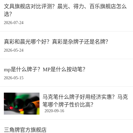
文具旗舰店对比评测？晨光、得力、百乐旗舰店怎么
选？
2026-07-24
真彩和晨光哪个好？真彩是杂牌子还是名牌？
2026-05-24
mp是什么牌子？MP是什么按动笔？
2026-05-15
马克笔什么牌子好用经济实惠？马克
笔哪个牌子性价比高？
2020-09-16
三角牌官方旗舰店