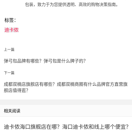
包装，致力于为您提供透明、高效的购物决策指南。
标签：
迪卡侬
上一篇
弹弓包品牌有哪些？弹弓包是什么牌子的？
下一篇
成都双楠店旗舰店有哪些？成都双楠商圈有什么品牌官方直营旗
舰店值得逛？
相关阅读
迪卡侬海口旗舰店在哪？海口迪卡侬和线上哪个便宜？