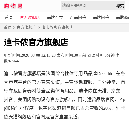
首页
官方旗舰店
品牌推荐
产品问答
品牌问答
品牌商
首页
>
官方旗舰店
> 迪卡侬官方旗舰店
迪卡侬官方旗舰店
更新时间:2026-08-08 12:13:28 发布时间:30天前 阅读时间:3分钟 字
数:674字
迪卡侬官方旗舰店
是法国综合性体育用品品牌Decathlon在各
大电商平台的官方直营渠道，主营运动鞋服、户外装备、自
行车及健身器材等全品类体育用品。迪卡侬在天猫、京东、
抖音、美团闪购均设有官方旗舰店，同时运营品牌官网、Ap
p和微信小程序。数字化渠道销售额已占总营收的20%，迪卡
侬天猫旗舰店和官网是官方直营渠道。