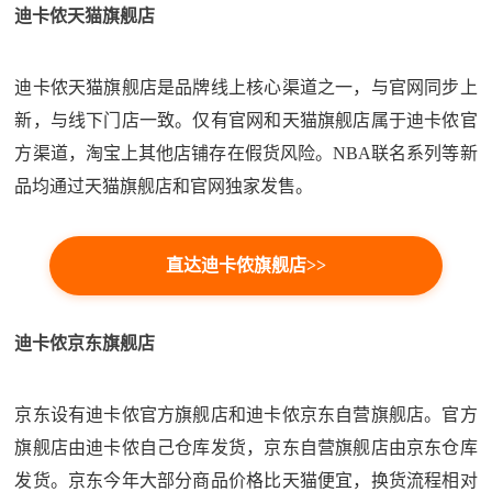
迪卡侬天猫旗舰店
迪卡侬天猫旗舰店是品牌线上核心渠道之一，与官网同步上
新，与线下门店一致。仅有官网和天猫旗舰店属于迪卡侬官
方渠道，淘宝上其他店铺存在假货风险。NBA联名系列等新
品均通过天猫旗舰店和官网独家发售。
直达迪卡侬旗舰店>>
迪卡侬京东旗舰店
京东设有迪卡侬官方旗舰店和迪卡侬京东自营旗舰店。官方
旗舰店由迪卡侬自己仓库发货，京东自营旗舰店由京东仓库
发货。京东今年大部分商品价格比天猫便宜，换货流程相对