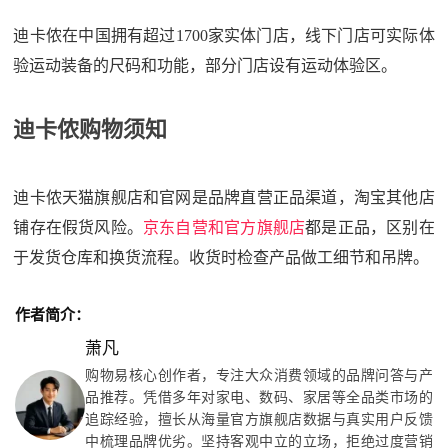
迪卡侬在中国拥有超过1700家实体门店，线下门店可实际体
验运动装备的尺码和功能，部分门店设有运动体验区。
迪卡侬购物须知
迪卡侬天猫旗舰店和官网是品牌直营正品渠道，淘宝其他店
铺存在假货风险。
京东自营和官方旗舰店
都是正品，区别在
于发货仓库和换货流程。收货时检查产品做工细节和吊牌。
作者简介：
萧凡
购物易核心创作者，专注大众消费领域的品牌问答与产
品推荐。凭借多年对家电、数码、家居等全品类市场的
追踪经验，擅长从海量官方旗舰店数据与真实用户反馈
中梳理品牌优劣。坚持客观中立的立场，拒绝过度营销