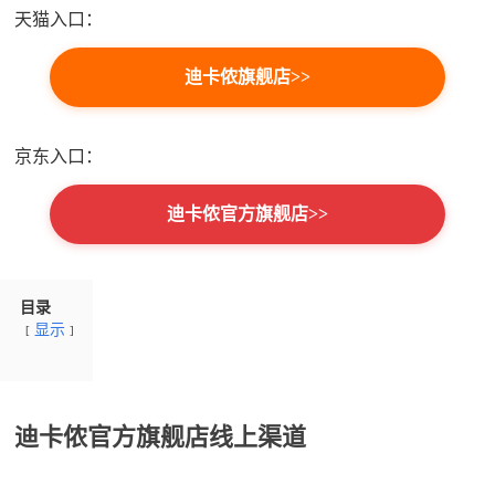
天猫入口：
迪卡侬旗舰店>>
京东入口：
迪卡侬官方旗舰店>>
目录
显示
迪卡侬官方旗舰店线上渠道