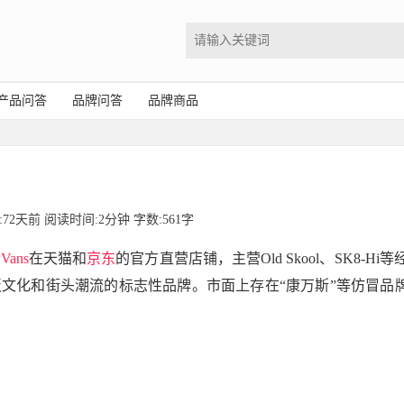
产品问答
品牌问答
品牌商品
布时间:72天前 阅读时间:2分钟 字数:561字
牌
Vans
在天猫和
京东
的官方直营店铺，主营Old Skool、SK8-H
文化和街头潮流的标志性品牌。市面上存在“康万斯”等仿冒品牌，