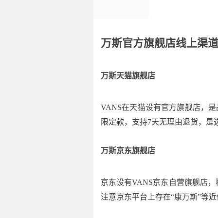
万斯官方旗舰店线上渠
万斯天猫旗舰店
VANS在天猫设有官方旗舰店，是品
限定款，支持7天无理由退货，是
万斯京东旗舰店
京东设有VANS京东自营旗舰店，覆
注意京东平台上存在“康万斯”等近