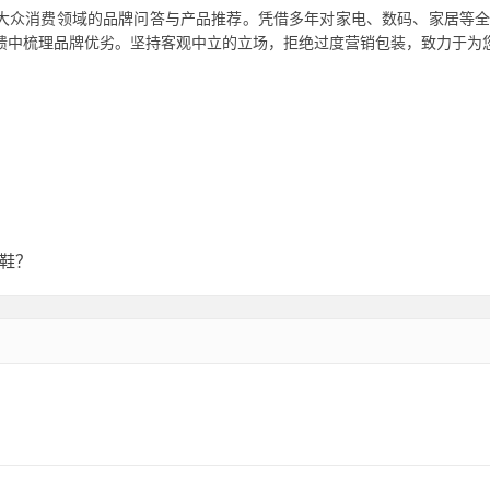
大众消费领域的品牌问答与产品推荐。凭借多年对家电、数码、家居等
馈中梳理品牌优劣。坚持客观中立的立场，拒绝过度营销包装，致力于为
鞋？