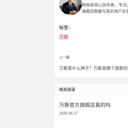
购物易核心创作者，专注
旗舰店数据与真实用户反
标签：
万斯
上一篇
万斯是什么牌子？万斯是哪个国家的
相关阅读
万斯官方旗舰店真的吗
2026-06-27