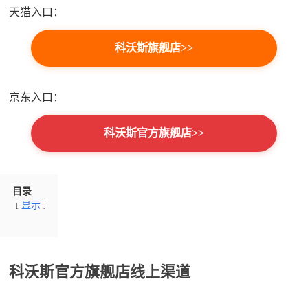
天猫入口：
科沃斯旗舰店>>
京东入口：
科沃斯官方旗舰店>>
目录
显示
科沃斯官方旗舰店线上渠道