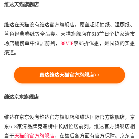
维达天猫旗舰店
维达在天猫设有维达官方旗舰店，覆盖超韧抽纸、湿厕纸、
蓝色经典卷纸等全品类。天猫旗舰店在618首日个护家清市
场店铺榜单中位居前列，
88VIP
享95折优惠，是囤货的实惠
渠道。
直达维达天猫官方旗舰店>>
维达京东旗舰店
维达在京东设有维达官方旗舰店和维达国际官方旗舰店，京
东618家清品牌竞速榜中长期位居前列。维达官方旗舰店相
当于
天猫的官方旗舰店
，在售后各方面有官方保障。京东自