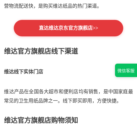
营物流配送快，是购买维达纸品的热门渠道。
直达维达京东官方旗舰店>>
维达官方旗舰店线下渠道
微信客服
维达线下实体门店
维达产品在全国各大超市和便利店均有销售，是中国家庭最
常见的卫生用纸品牌之一。线下即买即用，方便快捷。
维达官方旗舰店购物须知