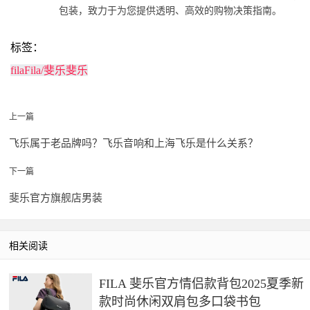
包装，致力于为您提供透明、高效的购物决策指南。
标签：
fila
Fila/斐乐
斐乐
上一篇
飞乐属于老品牌吗？飞乐音响和上海飞乐是什么关系？
下一篇
斐乐官方旗舰店男装
相关阅读
FILA 斐乐官方情侣款背包2025夏季新
款时尚休闲双肩包多口袋书包