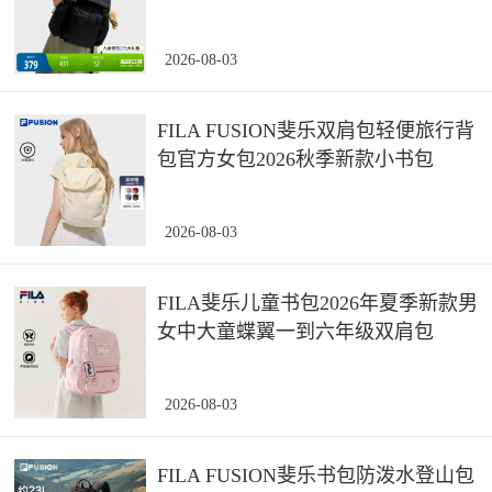
2026-08-03
FILA FUSION斐乐双肩包轻便旅行背
包官方女包2026秋季新款小书包
2026-08-03
FILA斐乐儿童书包2026年夏季新款男
女中大童蝶翼一到六年级双肩包
2026-08-03
FILA FUSION斐乐书包防泼水登山包