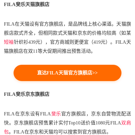
FILA斐乐天猫旗舰店
FILA在天猫设有官方旗舰店，是品牌线上核心渠道。天猫旗
舰店款式齐全，但相同款式天猫和京东的价格均较高（如某
短袖
针织衫439元），官方商城则更便宜（419元）。FILA天
猫旗舰店在双11等大促期间推出预售活动。
直达FILA天猫官方旗舰店>>
FILA斐乐京东旗舰店
FILA在京东设有FILA
斐乐
官方旗舰店，京东自营物流配送
快。京东旗舰店预售累计实付Top10送价值1080元FILA
双肩
包
。FILA在京东和天猫均可以搜索到官方旗舰店。