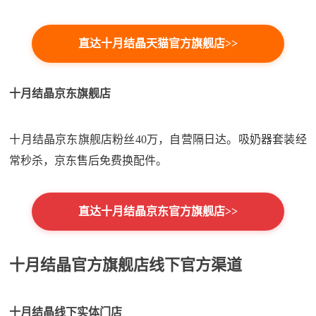
直达十月结晶天猫官方旗舰店>>
十月结晶京东旗舰店
十月结晶京东旗舰店粉丝40万，自营隔日达。吸奶器套装经
常秒杀，京东售后免费换配件。
直达十月结晶京东官方旗舰店>>
十月结晶官方旗舰店线下官方渠道
十月结晶线下实体门店