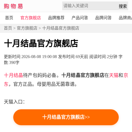
首页
官方旗舰店
品牌推荐
产品问答
品牌问答
品牌商
首页
>
官方旗舰店
> 十月结晶官方旗舰店
十月结晶官方旗舰店
更新时间:2026-08-08 19:00:08 发布时间:69天前 阅读时间:2分钟 字
数:390字
十月结晶
待产包妈妈必备。
十月结晶官方旗舰店
在
天猫
和
京
东
，官方正品。母婴用品无菌靠谱。
天猫入口：
十月结晶官方旗舰店>>