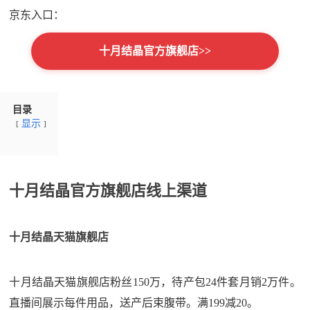
京东入口：
十月结晶官方旗舰店>>
目录
显示
十月结晶官方旗舰店线上渠道
十月结晶天猫旗舰店
十月结晶天猫旗舰店粉丝150万，待产包24件套月销2万件。
直播间展示每件用品，送产后束腹带。满199减20。