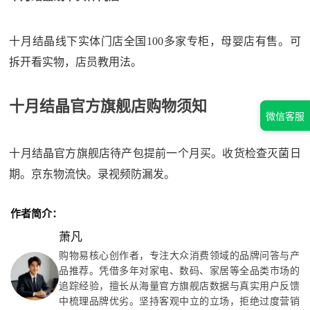
十月结晶线下实体门店全国100多家专柜，母婴店有售。可
拆开看实物，店员教用法。
十月结晶官方旗舰店购物须知
微信客服
十月结晶官方旗舰店待产包提前一个月买。收货检查灭菌日
期。京东物流快。录视频防漏发。
作者简介：
萧凡
购物易核心创作者，专注大众消费领域的品牌问答与产
品推荐。凭借多年对家电、数码、家居等全品类市场的
追踪经验，擅长从海量官方旗舰店数据与真实用户反馈
中梳理品牌优劣。坚持客观中立的立场，拒绝过度营销