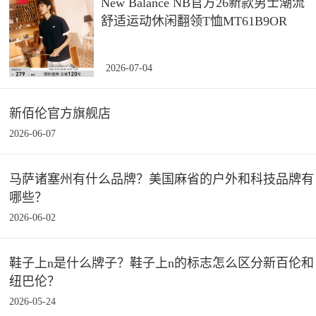
New Balance NB官方26新款男士潮流
舒适运动休闲翻领T恤MT61B9OR
2026-07-04
新佰伦官方旗舰店
2026-06-07
马萨诸塞州有什么品牌？美国麻省的户外和科技品牌有
哪些？
2026-06-02
鞋子上n是什么牌子？鞋子上n的标志怎么区分新百伦和
纽巴伦？
2026-05-24