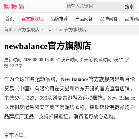
首页
官方旗舰店
品牌推荐
产品问答
品牌问答
品牌商
首页
>
官方旗舰店
> newbalance官方旗舰店
newbalance官方旗舰店
更新时间:2026-08-08 16:49:51 发布时间:31天前 阅读时间:5分钟 字
数:1213字
作为全球知名运动品牌，
New Balance官方旗舰店
是新百伦
贸易（中国）有限公司在天猫和京东开设的官方直营店铺，
主营574、327、990系列复古跑鞋及运动服饰。New Balance
以元祖灰配色和美产英产高端线著称，旗舰店所有商品均为
品牌原厂正品，支持扫码验证，消费者可放心选购。
京东入口：