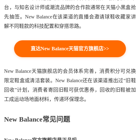
台，与知名设计师或潮流品牌的合作款通常在天猫小黑盒抢
先抽签。New Balance在该渠道的直播会邀请球鞋收藏家讲
解不同鞋款的科技配置和穿搭思路。
直达New Balance天猫官方旗舰店>>
New Balance天猫旗舰店的会员体系完善，消费积分可兑换
限定鞋盒或清洁套装。New Balance还在该渠道推出过“旧鞋
回收”计划，消费者寄回旧鞋可获优惠券，回收的旧鞋被加
工成运动场地面材料，传递环保理念。
New Balance常见问题