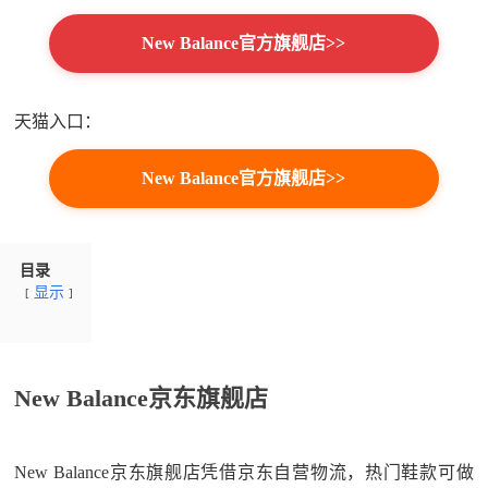
New Balance官方旗舰店>>
天猫入口：
New Balance官方旗舰店>>
目录
显示
New Balance京东旗舰店
New Balance京东旗舰店凭借京东自营物流，热门鞋款可做