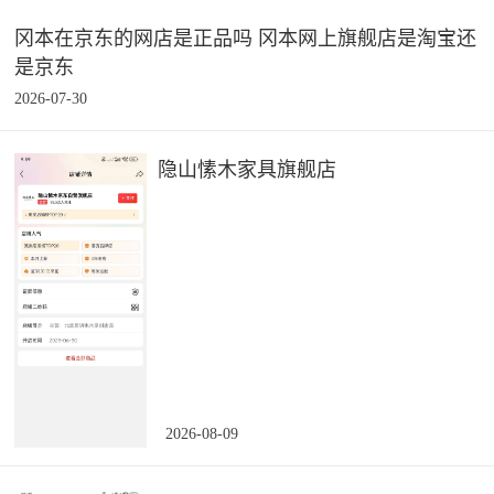
冈本在京东的网店是正品吗 冈本网上旗舰店是淘宝还
是京东
2026-07-30
隐山愫木家具旗舰店
2026-08-09