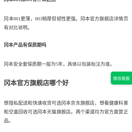
冈本001更薄，003稍厚但韧性更强。冈本官方旗舰店详情页
有对比说明。
冈本产品有保质期吗
冈本安全套保质期一般为5年，具体以包装标注为准。
微信客服
冈本官方旗舰店哪个好
想隐私配送和快速收货可选冈本京东旗舰店，想看健康科普
和空盒回收可选冈本天猫旗舰店。两个渠道均为官方直营正
品。