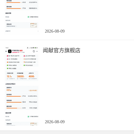
2026-08-09
闻献官方旗舰店
2026-08-09