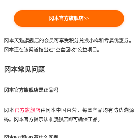
冈本官方旗舰店>>
冈本天猫旗舰店的会员可享受积分兑换小样和专属优惠券。
冈本还在该渠道推出过“空盒回收”公益项目。
冈本常见问题
冈本官方旗舰店是正品吗
冈本
官方旗舰店
由冈本中国直营，每盒产品均有防伪溯源
码。冈本官方提示认准旗舰店即可确保正品。
冈本001和003有什么区别