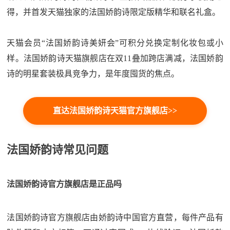
得，并首发天猫独家的法国娇韵诗限定版精华和联名礼盒。
天猫会员“法国娇韵诗美妍会”可积分兑换定制化妆包或小
样。法国娇韵诗天猫旗舰店在双11叠加跨店满减，法国娇韵
诗的明星套装极具竞争力，是年度囤货的焦点。
直达法国娇韵诗天猫官方旗舰店>>
法国娇韵诗常见问题
法国娇韵诗官方旗舰店是正品吗
法国娇韵诗官方旗舰店由娇韵诗中国官方直营，每件产品有