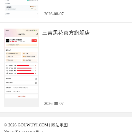
2026-08-07
三吉黑花官方旗舰店
2026-08-07
© 2026 GOUWUYI.COM |
网站地图