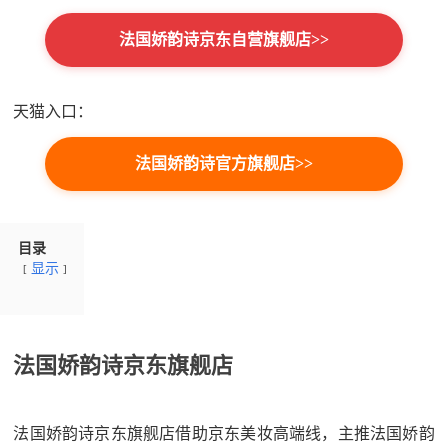
法国娇韵诗京东自营旗舰店>>
天猫入口：
法国娇韵诗官方旗舰店>>
目录
显示
法国娇韵诗京东旗舰店
法国娇韵诗京东旗舰店借助京东美妆高端线，主推法国娇韵