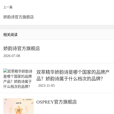
上一篇
娇韵诗官方旗舰店
相关阅读
娇韵诗官方旗舰店
2026-07-08
双萃精华娇韵诗是哪个国家的品牌产
品？娇韵诗属于什么档次的品牌？
2023-11-05
OSPREY官方旗舰店