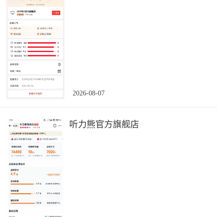
2026-08-07
听力熊官方旗舰店