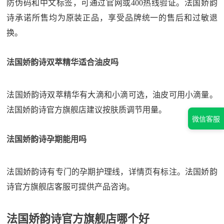
防伪码和中文标签，可通过官网或400热线验证。法国娇韵
诗承诺所售均为原装正品，享受品牌统一的售后和过敏退
换。
法国娇韵诗双萃精华适合油皮吗
法国娇韵诗双萃精华有大滴和小滴可选，油皮可用小滴量。
法国娇韵诗官方旗舰店建议按肤质调节用量。
微信客服
法国娇韵诗孕期能用吗
法国娇韵诗有专门的孕期护理线，详情页有标注。法国娇韵
诗官方旗舰店客服可提供产品咨询。
法国娇韵诗官方旗舰店哪个好