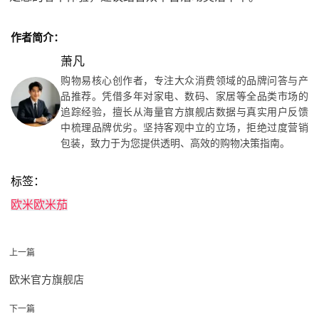
作者简介：
萧凡
购物易核心创作者，专注大众消费领域的品牌问答与产
品推荐。凭借多年对家电、数码、家居等全品类市场的
追踪经验，擅长从海量官方旗舰店数据与真实用户反馈
中梳理品牌优劣。坚持客观中立的立场，拒绝过度营销
包装，致力于为您提供透明、高效的购物决策指南。
标签：
欧米
欧米茄
上一篇
欧米官方旗舰店
下一篇