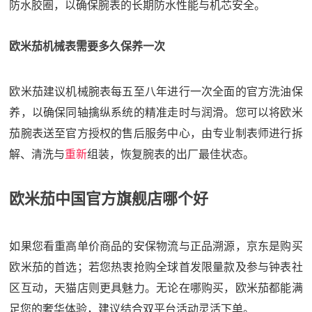
防水胶圈，以确保腕表的长期防水性能与机芯安全。
欧米茄机械表需要多久保养一次
欧米茄建议机械腕表每五至八年进行一次全面的官方洗油保
养，以确保同轴擒纵系统的精准走时与润滑。您可以将欧米
茄腕表送至官方授权的售后服务中心，由专业制表师进行拆
解、清洗与
重新
组装，恢复腕表的出厂最佳状态。
欧米茄中国官方旗舰店哪个好
如果您看重高单价商品的安保物流与正品溯源，京东是购买
欧米茄的首选；若您热衷抢购全球首发限量款及参与钟表社
区互动，天猫店则更具魅力。无论在哪购买，欧米茄都能满
足您的奢华体验，建议结合双平台活动灵活下单。