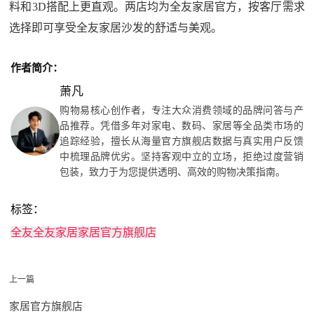
料和3D搭配上更直观。两店均为全友家居官方，按客厅需求
选择即可享受全友家居沙发的舒适与美观。
作者简介：
萧凡
购物易核心创作者，专注大众消费领域的品牌问答与产
品推荐。凭借多年对家电、数码、家居等全品类市场的
追踪经验，擅长从海量官方旗舰店数据与真实用户反馈
中梳理品牌优劣。坚持客观中立的立场，拒绝过度营销
包装，致力于为您提供透明、高效的购物决策指南。
标签：
全友
全友家居
家居官方旗舰店
上一篇
家居官方旗舰店