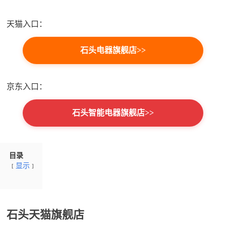
天猫入口：
石头电器旗舰店>>
京东入口：
石头智能电器旗舰店>>
目录
显示
石头天猫旗舰店