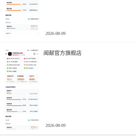
2026-08-09
闻献官方旗舰店
2026-08-09