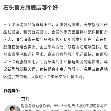
石头官方旗舰店哪个好
三个渠道均为品牌直营正品，定位各有侧重。天猫旗舰店产
品线最全、新品首发最快、会员体系完善且耗材配件折扣力
度大，适合追求完整产品线和长期使用成本的用户。京东旗
舰店套装组合实惠、企业采购方便、双客服通道响应快，适
合家庭用户和送礼需求。京东自营旗舰店配送最快、价保和
以旧换新服务实用，适合急需到手和偏远地区的消费者。建
议新品首发蹲天猫，套装组合走京东旗舰店，急用或偏远地
区选京东自营，大促时三个渠道交叉比价即可。
作者简介：
萧凡
购物易核心创作者，专注大众消费领域的品牌问答与产