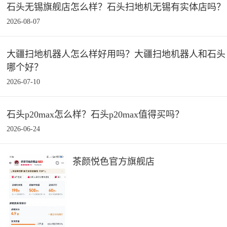
石头无锡旗舰店怎么样？石头扫地机无锡有实体店吗？
2026-08-07
大疆扫地机器人怎么样好用吗？大疆扫地机器人和石头
哪个好？
2026-07-10
石头p20max怎么样？石头p20max值得买吗？
2026-06-24
茶颜悦色官方旗舰店