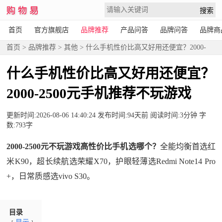
首页
官方旗舰店
品牌推荐
产品问答
品牌问答
品牌商
首页
>
品牌推荐
>
其他
> 什么手机性价比高又好用还便宜？2000-
2500元手机推荐不玩游戏
什么手机性价比高又好用还便宜？
2000-2500元手机推荐不玩游戏
更新时间:2026-08-06 14:40:24 发布时间:94天前 阅读时间:3分钟 字
数:793字
2000-2500元不玩游戏高性价比手机选哪个？
全能均衡首选红
米K90，超长续航选荣耀X70，护眼轻薄选Redmi Note14 Pro
+，日常质感选vivo S30。
目录