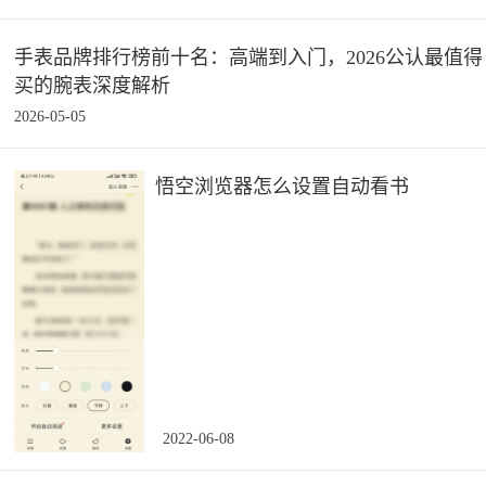
手表品牌排行榜前十名：高端到入门，2026公认最值得
买的腕表深度解析
2026-05-05
悟空浏览器怎么设置自动看书
2022-06-08