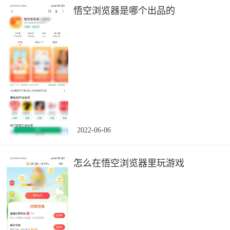
悟空浏览器是哪个出品的
2022-06-06
怎么在悟空浏览器里玩游戏