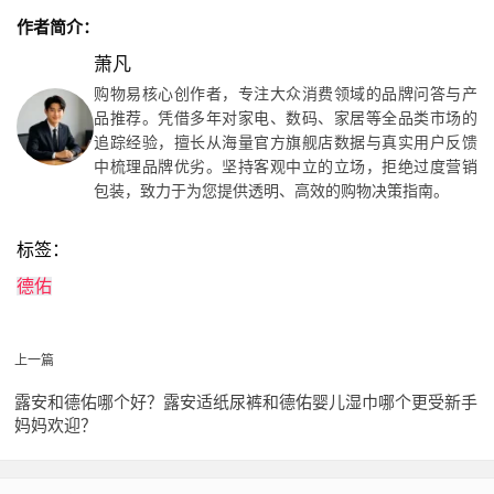
作者简介：
萧凡
购物易核心创作者，专注大众消费领域的品牌问答与产
品推荐。凭借多年对家电、数码、家居等全品类市场的
追踪经验，擅长从海量官方旗舰店数据与真实用户反馈
中梳理品牌优劣。坚持客观中立的立场，拒绝过度营销
包装，致力于为您提供透明、高效的购物决策指南。
标签：
德佑
上一篇
露安和德佑哪个好？露安适纸尿裤和德佑婴儿湿巾哪个更受新手
妈妈欢迎？