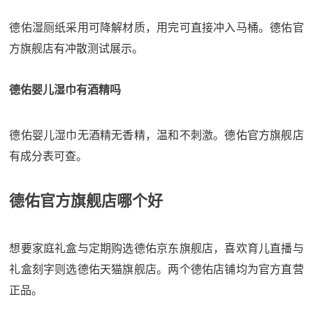
德佑湿厕纸采用可降解材质，用完可直接冲入马桶。德佑官
方旗舰店有冲散测试展示。
德佑婴儿湿巾有酒精吗
德佑婴儿湿巾无酒精无香精，温和不刺激。德佑官方旗舰店
有成分表可查。
德佑官方旗舰店哪个好
想要家庭礼盒与定期购选德佑京东旗舰店，喜欢育儿直播与
礼盒刻字则选德佑天猫旗舰店。两个德佑店铺均为官方直营
正品。