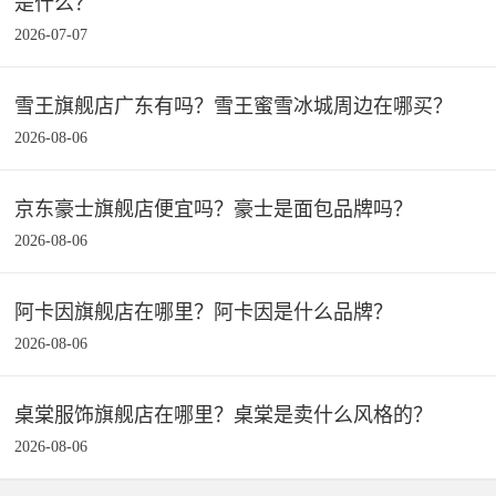
是什么？
2026-07-07
雪王旗舰店广东有吗？雪王蜜雪冰城周边在哪买？
2026-08-06
京东豪士旗舰店便宜吗？豪士是面包品牌吗？
2026-08-06
阿卡因旗舰店在哪里？阿卡因是什么品牌？
2026-08-06
桌棠服饰旗舰店在哪里？桌棠是卖什么风格的？
2026-08-06