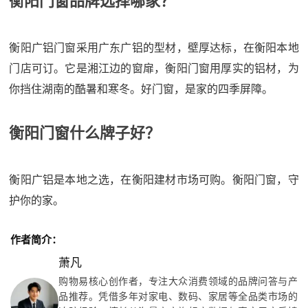
衡阳门窗品牌选择哪家？
衡阳广铝门窗采用广东广铝的型材，壁厚达标，在衡阳本地
门店可订。它是湘江边的窗扉，衡阳门窗用厚实的铝材，为
你挡住湖南的酷暑和寒冬。好门窗，是家的四季屏障。
衡阳门窗什么牌子好？
衡阳广铝是本地之选，在衡阳建材市场可购。衡阳门窗，守
护你的家。
作者简介：
萧凡
购物易核心创作者，专注大众消费领域的品牌问答与产
品推荐。凭借多年对家电、数码、家居等全品类市场的