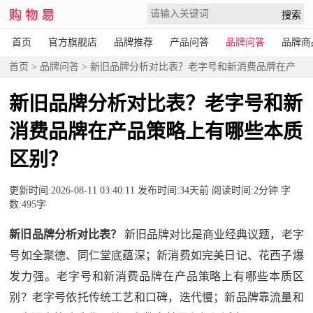
首页
官方旗舰店
品牌推荐
产品问答
品牌问答
品牌商
首页
>
品牌问答
> 新旧品牌分析对比表？老字号和新消费品牌在产
品策略上有哪些本质区别？
新旧品牌分析对比表？老字号和新
消费品牌在产品策略上有哪些本质
区别？
更新时间:2026-08-11 03:40:11 发布时间:34天前 阅读时间:2分钟 字
数:495字
新旧品牌分析对比表？
新旧品牌对比是商业经典议题，老字
号如全聚德、同仁堂底蕴深；新消费如完美日记、花西子爆
发力强。老字号和新消费品牌在产品策略上有哪些本质区
别？老字号依托传统工艺和口碑，迭代慢；新品牌靠流量和