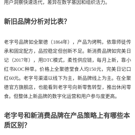
用户洞察快速迭代，差异在数字基因和组织活力。
新旧品牌分析对比表？
老字号品牌如全聚德（1864年），产品为烤鸭，依靠师徒传
承和固定配方，品控稳定但创新不足。新消费品牌如完美日
记（2017年），用DTC模式，柔性供应链，每月上新，靠小
红书KOC种草。价格上全聚德堂食人均150元，完美日记口
红60元。老字号渠道以线下为主，新品牌线上为主。在全聚
德官方旗舰店，也能看到老字号向新零售转型，推出休闲零
食。但整体上新品牌的数字化运营和用户参与度更高。
老字号和新消费品牌在产品策略上有哪些本
质区别？