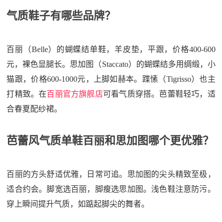
气质鞋子有哪些品牌？
百丽（Belle）的蝴蝶结单鞋，羊皮垫，平跟，价格400-600
元，裸色显腿长。思加图（Staccato）的蝴蝶结多用绸缎，小
猫跟，价格600-1000元，上脚如赫本。蹀愫（Tigrisso）也主
打精致。在
百丽官方旗舰店
可看气质穿搭。芭蕾鞋轻巧，适
合春夏配纱裙。
芭蕾风气质单鞋百丽和思加图哪个更优雅？
百丽的方头舒适优雅，日常可追。思加图的尖头精致至极，
适合约会。脚宽选百丽，脚瘦选思加图。浅色鞋注意防污。
穿上瞬间提升气质，如踮起脚尖的舞者。