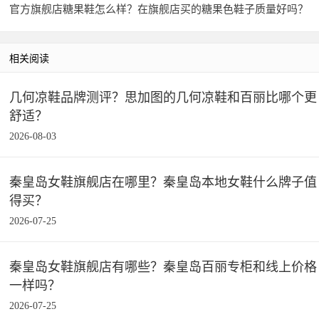
官方旗舰店糖果鞋怎么样？在旗舰店买的糖果色鞋子质量好吗？
相关阅读
几何凉鞋品牌测评？思加图的几何凉鞋和百丽比哪个更
舒适？
2026-08-03
秦皇岛女鞋旗舰店在哪里？秦皇岛本地女鞋什么牌子值
得买？
2026-07-25
秦皇岛女鞋旗舰店有哪些？秦皇岛百丽专柜和线上价格
一样吗？
2026-07-25