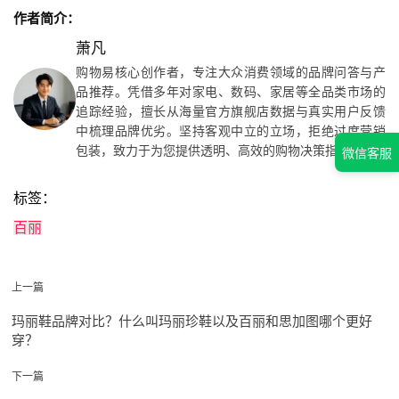
作者简介：
萧凡
购物易核心创作者，专注大众消费领域的品牌问答与产
品推荐。凭借多年对家电、数码、家居等全品类市场的
追踪经验，擅长从海量官方旗舰店数据与真实用户反馈
中梳理品牌优劣。坚持客观中立的立场，拒绝过度营销
包装，致力于为您提供透明、高效的购物决策指南。
微信客服
标签：
百丽
上一篇
玛丽鞋品牌对比？什么叫玛丽珍鞋以及百丽和思加图哪个更好
穿？
下一篇