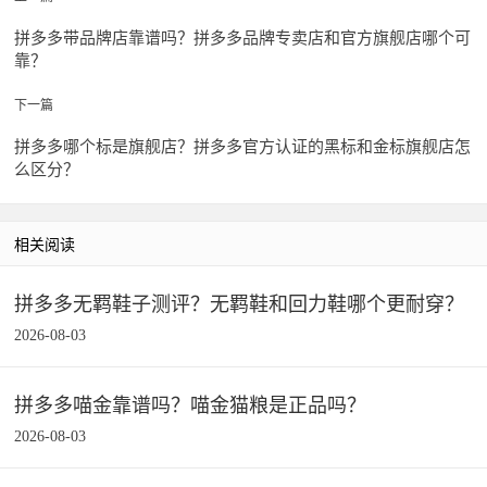
拼多多带品牌店靠谱吗？拼多多品牌专卖店和官方旗舰店哪个可
靠？
下一篇
拼多多哪个标是旗舰店？拼多多官方认证的黑标和金标旗舰店怎
么区分？
相关阅读
拼多多无羁鞋子测评？无羁鞋和回力鞋哪个更耐穿？
2026-08-03
拼多多喵金靠谱吗？喵金猫粮是正品吗？
2026-08-03