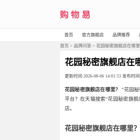
首页
官方旗舰店
品牌推荐
首页
>
品牌问答
> 花园秘密旗舰店在哪
花园秘密旗舰店在
更新时间:2026-08-06 14:01:53 发
花园秘密旗舰店在哪里？
“花园秘
平台？在天猫搜索“花园秘密旗舰
店。
花园秘密旗舰店在哪里