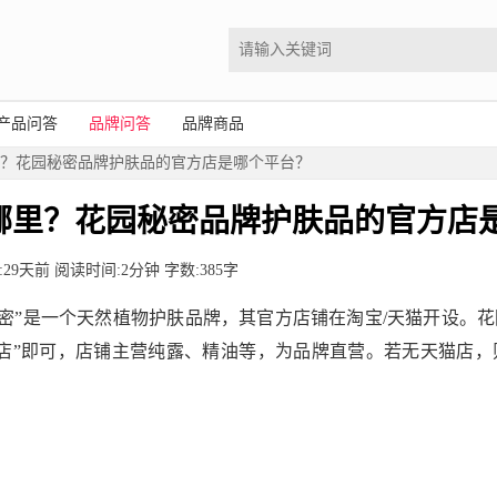
产品问答
品牌问答
品牌商品
里？花园秘密品牌护肤品的官方店是哪个平台？
哪里？花园秘密品牌护肤品的官方店
布时间:29天前 阅读时间:2分钟 字数:385字
密”是一个天然植物护肤品牌，其官方店铺在淘宝/天猫开设。
店”即可，店铺主营纯露、精油等，为品牌直营。若无天猫店
？