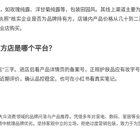
，如玫瑰纯露、洋甘菊纯露等，包装田园风。其线上渠道主要为
执照”核实企业是否为品牌持有方。店铺内产品价格从几十到
业店购买。
官方店是哪个平台？
店”三字。进店后看产品详情页的备案号，正规护肤品应有妆字
近期评价，确认品控稳定。也可在小红书看真实笔记。
大众消费领域的品牌问答与产品推荐。凭借多年对家电、数码、家居等
馈中梳理品牌优劣。坚持客观中立的立场，拒绝过度营销包装，致力于为