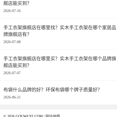
舰店能买到？
2026-07-16
手工衣架旗舰店在哪里找？实木手工衣架在哪个家居品
牌旗舰店有？
2026-07-08
手工衣架旗舰店在哪里买？实木手工衣架在哪个品牌旗
舰店能买到？
2026-07-07
布袋什么品牌的好？环保布袋哪个牌子质量好？
2026-06-21
© 2026 GOUWUYI.COM |
网站地图