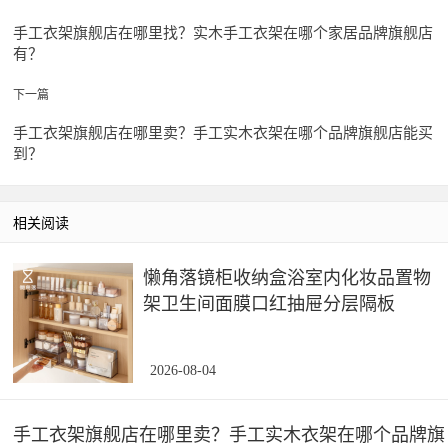
手工衣架旗舰店在哪里找？实木手工衣架在哪个家居品牌旗舰店
有？
下一篇
手工衣架旗舰店在哪里卖？手工实木衣架在哪个品牌旗舰店能买
到？
相关阅读
懒角落镜柜收纳盒浴室内化妆品置物
架卫生间面膜口红抽屉分层隔板
2026-08-04
手工衣架旗舰店在哪里卖？手工实木衣架在哪个品牌旗