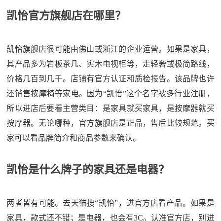
凯怡官方旗舰店在哪里？
凯怡旗舰店很可能由佛山或浙江的企业运营。如果是家具，
其产品多为岩板茶几、实木电视柜等，走轻奢或极简路线，
价格几百到几千。店铺有官方认证和质检报告。该品牌也许
还销售按摩椅等家电。因为“凯怡”这个名字被多行业注册，
所以进店后要看主营类目：是家具就买家具，是按摩器就买
按摩器。无论哪种，官方旗舰店是正品，售后比较规范。买
家可以看品牌简介和商品参数来确认。
凯怡是什么牌子的家具还是电器？
两者皆有可能。去天猫搜“凯怡”，进官方店看产品。如果是
家具，款式还不错；是电器，也会有3C。认准官方店，别进