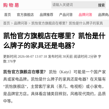
首页
官方旗舰店
品牌推荐
产品问答
品牌问答
品牌商
首页
>
品牌问答
> 凯怡官方旗舰店在哪里？凯怡是什么牌子的家具
还是电器？
凯怡官方旗舰店在哪里？凯怡是什
么牌子的家具还是电器？
更新时间:2026-08-07 13:07:18 发布时间:30天前 阅读时间:2分钟 字
数:376字
凯怡官方旗舰店在哪里？
凯怡（Kaiyi）可能是一个国产家
具或家电品牌。凯怡是什么牌子的家具还是电器？在天猫有
“凯怡旗舰店”，主营客厅家具（茶几、电视柜）或小家电，
是品牌官方店。具体看店铺类目辨别，风格现代简约，品质
中等。