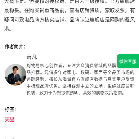
大概率是。但要核对授权链，是否为一级授权。官方旗舰店
最稳妥。在购买贵重商品前，查看店铺资质，索取发票。有
疑问可致电品牌方核实店铺。品牌认证旗舰店是网购的避风
港。
作者简介：
萧凡
微信客服
购物易核心创作者，专注大众消费领域的品牌问答与产
品推荐。凭借多年对家电、数码、家居等全品类市场的
追踪经验，擅长从海量官方旗舰店数据与真实用户反馈
中梳理品牌优劣。坚持客观中立的立场，拒绝过度营销
包装，致力于为您提供透明、高效的购物决策指南。
标签：
天猫