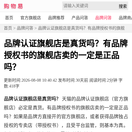
首页
官方旗舰店
品牌推荐
产品问答
品牌问答
品牌商
首页
>
品牌问答
> 品牌认证旗舰店是真货吗？有品牌授权书的旗舰
店卖的一定是正品吗？
品牌认证旗舰店是真货吗？有品牌
授权书的旗舰店卖的一定是正品
吗？
更新时间:2026-08-08 10:40:42 发布时间:30天前 阅读时间:2分钟 字
数:418字
品牌认证旗舰店是真货吗？
天猫的品牌认证旗舰店（官方旗
舰店）必定是真货。有品牌授权书的旗舰店卖的一定是正品
吗？如果是品牌方直接开的官方旗舰店，或者获得品牌独占
授权的专卖店（带授权书），且受平台监管，则基本为真。