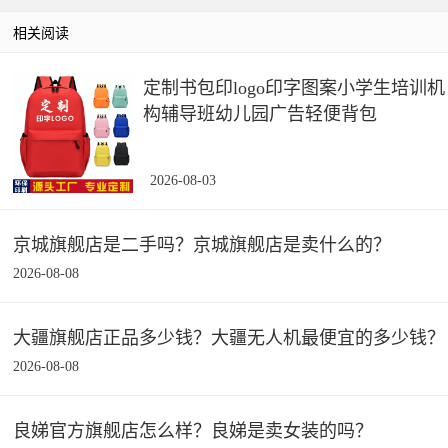
相关阅读
定制书包印logo印字图案小学生培训机
构辅导班幼儿园广告轻便背包
2026-08-03
京城旗舰店是二手吗？京城旗舰店是卖什么的？
2026-08-08
大疆旗舰店正品多少钱？大疆无人机最便宜的多少钱？
2026-08-08
良娣官方旗舰店怎么样？良娣是卖女装的吗？