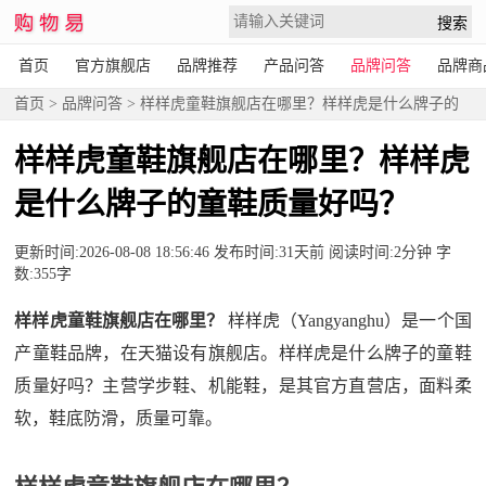
首页
官方旗舰店
品牌推荐
产品问答
品牌问答
品牌商
首页
>
品牌问答
> 样样虎童鞋旗舰店在哪里？样样虎是什么牌子的
童鞋质量好吗？
样样虎童鞋旗舰店在哪里？样样虎
是什么牌子的童鞋质量好吗？
更新时间:2026-08-08 18:56:46 发布时间:31天前 阅读时间:2分钟 字
数:355字
样样虎童鞋旗舰店在哪里？
样样虎（Yangyanghu）是一个国
产童鞋品牌，在天猫设有旗舰店。样样虎是什么牌子的童鞋
质量好吗？主营学步鞋、机能鞋，是其官方直营店，面料柔
软，鞋底防滑，质量可靠。