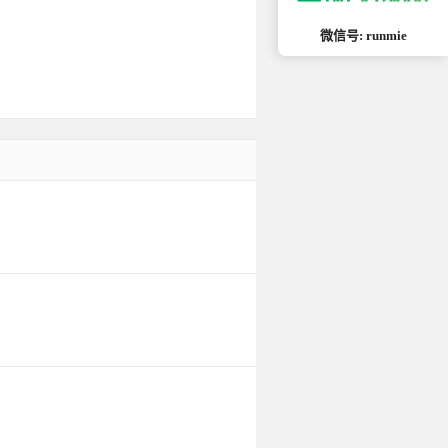
微信号: runmie