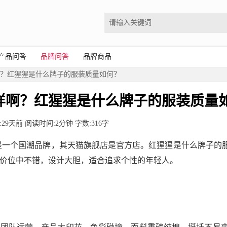
产品问答
品牌问答
品牌商品
啊？红猩猩是什么牌子的服装质量如何？
样啊？红猩猩是什么牌子的服装质量
布时间:29天前 阅读时间:2分钟 字数:316字
一个国潮品牌，其天猫旗舰店是官方店。红猩猩是什么牌子的
价位中不错，设计大胆，适合追求个性的年轻人。
？