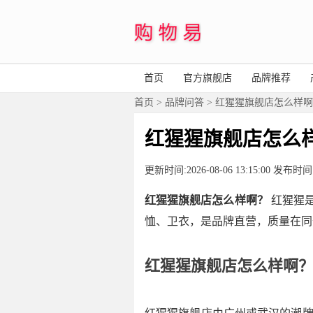
首页
官方旗舰店
品牌推荐
首页
>
品牌问答
> 红猩猩旗舰店怎么样
红猩猩旗舰店怎么
更新时间:2026-08-06 13:15:00 发
红猩猩旗舰店怎么样啊？
红猩猩是
恤、卫衣，是品牌直营，质量在同
红猩猩旗舰店怎么样啊