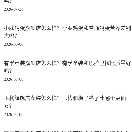
吗？
2026-07-21
小肽鸡蛋旗舰店怎么样？小肽鸡蛋和普通鸡蛋营养差别
大吗？
2026-08-08
有孚童装旗舰店怎么样？有孚童装和巴拉巴拉比质量好
吗？
2026-08-08
玉栈旗舰店女装怎么样？玉栈和梅子熟了比哪个更仙
女？
2026-08-08