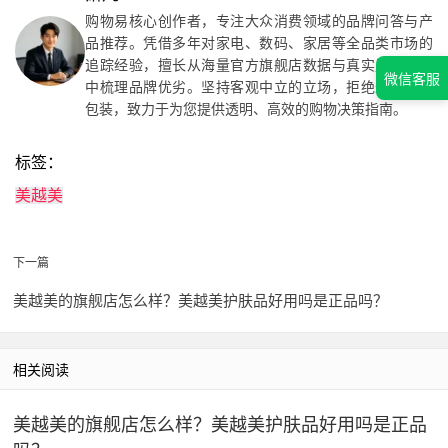
购物易核心创作者，专注大众消费领域的品牌问答与产
品推荐。凭借多年对家电、数码、家居等全品类市场的
追踪经验，擅长从海量官方旗舰店数据与真实用户反馈
微信客服
中梳理品牌优劣。坚持客观中立的立场，拒绝过度营销
包装，致力于为您提供透明、高效的购物决策指南。
标签：
美越美
下一篇
美越美的旗舰店怎么样？美越美护肤品好用吗是正品吗？
相关阅读
美越美的旗舰店怎么样？美越美护肤品好用吗是正品