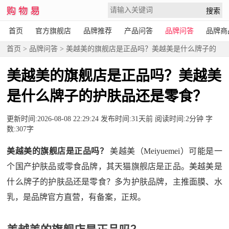
首页
官方旗舰店
品牌推荐
产品问答
品牌问答
品牌商
首页
>
品牌问答
> 美越美的旗舰店是正品吗？美越美是什么牌子的
护肤品还是零食？
美越美的旗舰店是正品吗？美越美
是什么牌子的护肤品还是零食？
更新时间:2026-08-08 22:29:24 发布时间:31天前 阅读时间:2分钟 字
数:307字
美越美的旗舰店是正品吗？
美越美（Meiyuemei）可能是一
个国产护肤品或零食品牌，其天猫旗舰店是正品。美越美是
什么牌子的护肤品还是零食？多为护肤品牌，主推面膜、水
乳，是品牌官方直营，有备案，正规。