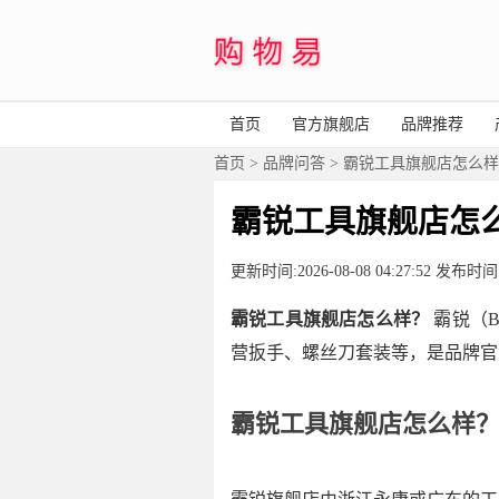
首页
官方旗舰店
品牌推荐
首页
>
品牌问答
> 霸锐工具旗舰店怎么
霸锐工具旗舰店怎
更新时间:2026-08-08 04:27:52 发
霸锐工具旗舰店怎么样？
霸锐（B
营扳手、螺丝刀套装等，是品牌官
霸锐工具旗舰店怎么样