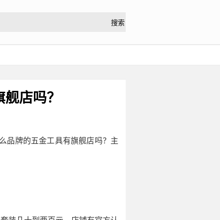
旗舰店吗？
什么品牌的五金工具有旗舰店吗？主