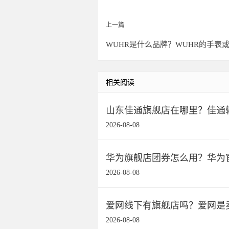
上一篇
WUHR是什么品牌？WUHR的手表
相关阅读
山东佳通旗舰店在哪里？佳通
2026-08-08
华为旗舰店团券怎么用？华为
2026-08-08
爱网线下有旗舰店吗？爱网是
2026-08-08