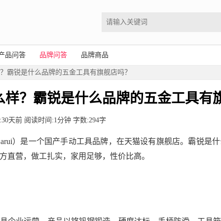
产品问答
品牌问答
品牌商品
样？霸锐是什么品牌的五金工具有旗舰店吗？
么样？霸锐是什么品牌的五金工具有
布时间:30天前 阅读时间:1分钟 字数:294字
arui）是一个国产手动工具品牌，在天猫设有旗舰店。霸锐是
方直营，做工扎实，家用足够，性价比高。
？