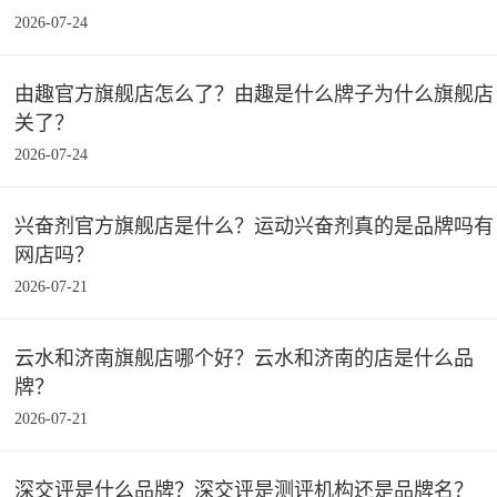
2026-07-24
由趣官方旗舰店怎么了？由趣是什么牌子为什么旗舰店
关了？
2026-07-24
兴奋剂官方旗舰店是什么？运动兴奋剂真的是品牌吗有
网店吗？
2026-07-21
云水和济南旗舰店哪个好？云水和济南的店是什么品
牌？
2026-07-21
深交评是什么品牌？深交评是测评机构还是品牌名？