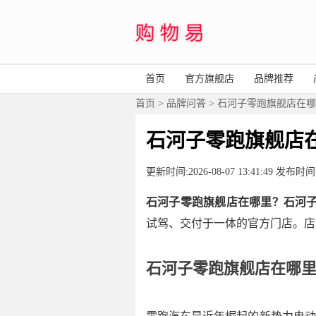
首页
官方旗舰店
品牌推荐
首页
>
品牌问答
> 石河子零跑旗舰店在
石河子零跑旗舰店
更新时间:2026-08-07 13:41:49 发
石河子零跑旗舰店在哪里？石河
试驾、交付于一体的官方门店。店
石河子零跑旗舰店在哪