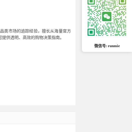
全品类市场的追踪经验，擅长从海量官方
您提供透明、高效的购物决策指南。
微信号: runmie