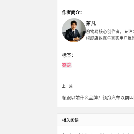
作者简介：
萧凡
购物易核心创作者，专注
旗舰店数据与真实用户反
标签：
零跑
上一篇
领跑以前什么品牌？领跑汽车以前叫
相关阅读