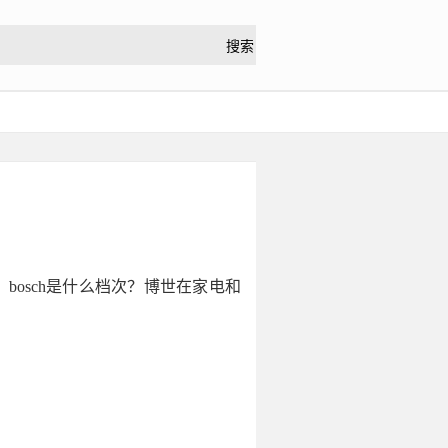
bosch是什么档次？博世在家电和