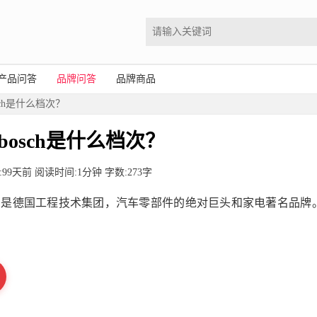
产品问答
品牌问答
品牌商品
sch是什么档次？
bosch是什么档次？
布时间:99天前 阅读时间:1分钟 字数:273字
世）是德国工程技术集团，汽车零部件的绝对巨头和家电著名品牌。