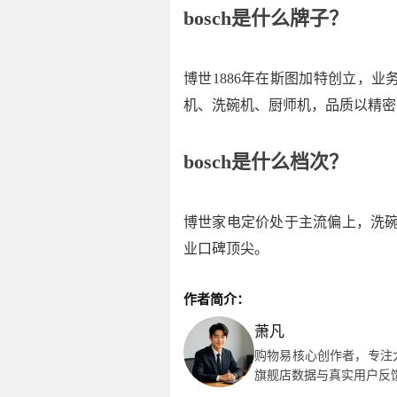
bosch是什么牌子？
博世1886年在斯图加特创立，
机、洗碗机、厨师机，品质以精密
bosch是什么档次？
博世家电定价处于主流偏上，洗碗机
业口碑顶尖。
作者简介：
萧凡
购物易核心创作者，专注
旗舰店数据与真实用户反