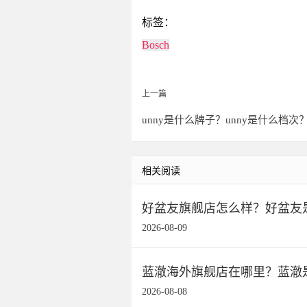
标签：
Bosch
上一篇
unny是什么牌子？unny是什么档次
相关阅读
好盆友旗舰店怎么样？好盆友
2026-08-09
蓝澈海外旗舰店在哪里？蓝澈
2026-08-08