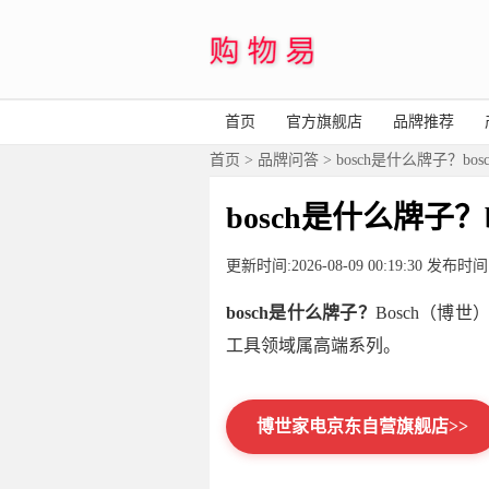
首页
官方旗舰店
品牌推荐
首页
>
品牌问答
> bosch是什么牌子？bo
bosch是什么牌子？
更新时间:2026-08-09 00:19:30 发
bosch是什么牌子？
Bosch（博
工具领域属高端系列。
博世家电京东自营旗舰店>>