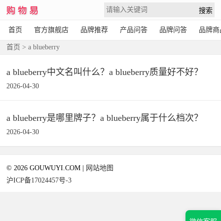
首页
官方旗舰店
品牌推荐
产品问答
品牌问答
品牌商
首页
> a blueberry
a blueberry中文名叫什么？a blueberry质量好不好？
2026-04-30
a blueberry是哪里牌子？a blueberry属于什么档次？
2026-04-30
© 2026 GOUWUYI.COM |
网站地图
沪ICP备17024457号-3