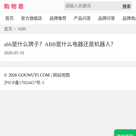
首页
官方旗舰店
品牌推荐
产品问答
品牌问答
品牌商
首页
> ABB
abb是什么牌子？ABB是什么电器还是机器人？
2026-05-19
© 2026 GOUWUYI.COM |
网站地图
沪ICP备17024457号-3