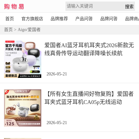
首页
官方旗舰店
品牌推荐
产品问答
品牌问答
品牌商
首页
> Aigo/爱国者
爱国者AI蓝牙耳机耳夹式2026新款无
线真骨传导运动翻译降噪长续航
2026-05-21
【所有女生直播间好物复购】爱国者
耳夹式蓝牙耳机CA05p无线运动
2026-05-21