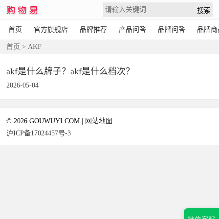
首页
官方旗舰店
品牌推荐
产品问答
品牌问答
品牌商
首页
> AKF
akf是什么牌子？akf是什么档次？
2026-05-04
© 2026 GOUWUYI.COM |
网站地图
沪ICP备17024457号-3