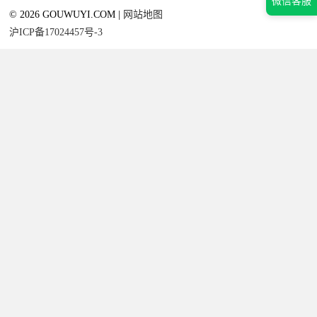
微信客服
© 2026 GOUWUYI.COM |
网站地图
沪ICP备17024457号-3