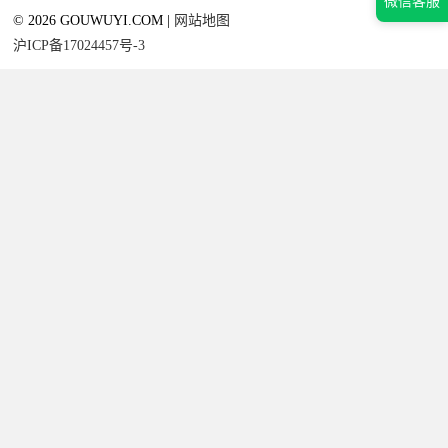
微信客服
© 2026 GOUWUYI.COM |
网站地图
沪ICP备17024457号-3