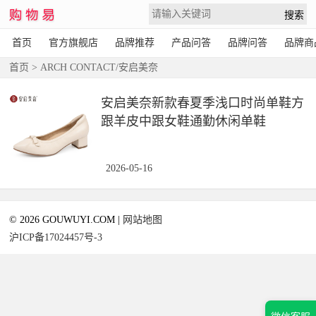
首页
官方旗舰店
品牌推荐
产品问答
品牌问答
品牌商
首页
> ARCH CONTACT/安启美奈
安启美奈新款春夏季浅口时尚单鞋方
跟羊皮中跟女鞋通勤休闲单鞋
2026-05-16
© 2026 GOUWUYI.COM |
网站地图
沪ICP备17024457号-3