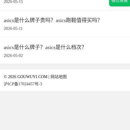
微信客服
2026-05-15
asics是什么牌子贵吗？asics跑鞋值得买吗？
2026-05-11
asics是什么牌子？asics是什么档次？
2026-05-02
© 2026 GOUWUYI.COM |
网站地图
沪ICP备17024457号-3