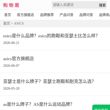
首页
官方旗舰店
品牌推荐
产品问答
品牌问答
品牌商
首页
> ASICS
esics是什么品牌？esics的跑鞋和亚瑟士比怎么样？
2026-06-21
asics官方旗舰店
2026-06-07
亚瑟士是什么牌子？亚瑟士跑鞋和耐克怎么选？
2026-05-20
as是什么牌子？AS是什么运动品牌？