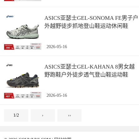
ASICS亚瑟士GEL-SONOMA FE男子户
外越野徒步抓地登山鞋运动休闲鞋
2026-05-16
ASICS亚瑟士GEL-KAHANA 8男女越
野跑鞋户外徒步透气登山鞋运动鞋
2026-05-16
1/2
›
››