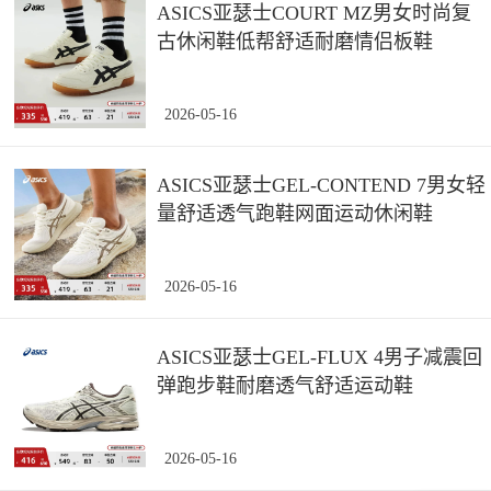
ASICS亚瑟士COURT MZ男女时尚复
古休闲鞋低帮舒适耐磨情侣板鞋
2026-05-16
ASICS亚瑟士GEL-CONTEND 7男女轻
量舒适透气跑鞋网面运动休闲鞋
2026-05-16
ASICS亚瑟士GEL-FLUX 4男子减震回
弹跑步鞋耐磨透气舒适运动鞋
2026-05-16