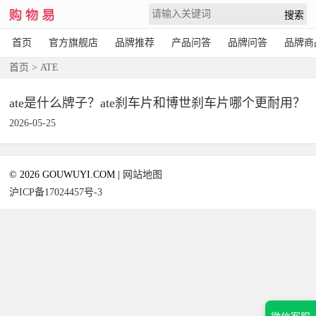
首页
官方旗舰店
品牌推荐
产品问答
品牌问答
品牌商
首页
> ATE
ate是什么牌子？ate刹车片和博世刹车片哪个更耐用？
2026-05-25
© 2026 GOUWUYI.COM |
网站地图
沪ICP备17024457号-3