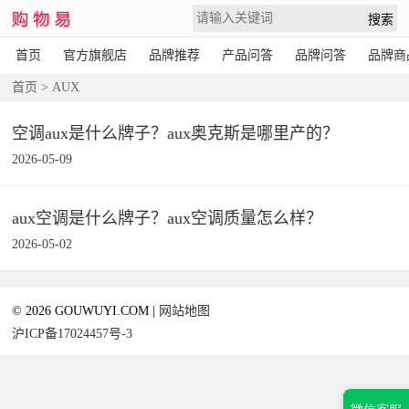
首页
官方旗舰店
品牌推荐
产品问答
品牌问答
品牌商
首页
> AUX
空调aux是什么牌子？aux奥克斯是哪里产的？
2026-05-09
aux空调是什么牌子？aux空调质量怎么样？
2026-05-02
© 2026 GOUWUYI.COM |
网站地图
沪ICP备17024457号-3