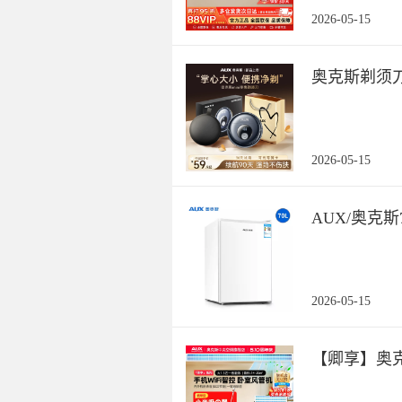
2026-05-15
奥克斯剃须
2026-05-15
AUX/奥克
2026-05-15
【卿享】奥