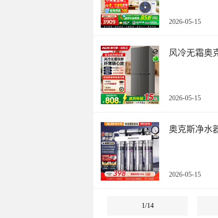
2026-05-15
风冷无霜奥
2026-05-15
奥克斯净水
2026-05-15
1/14