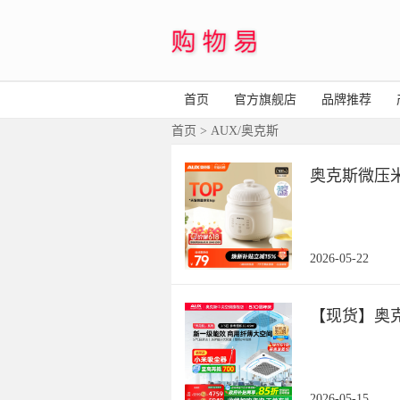
首页
官方旗舰店
品牌推荐
首页
> AUX/奥克斯
奥克斯微压
2026-05-22
【现货】奥
2026-05-15