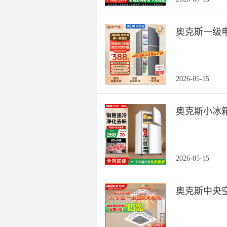
奥克斯一级
2026-05-15
奥克斯小冰
2026-05-15
奥克斯中央空