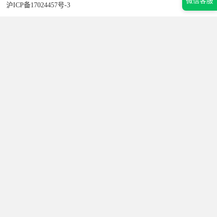
微信客服
沪ICP备17024457号-3