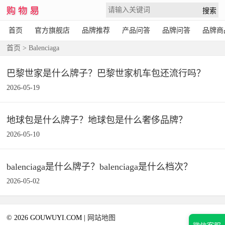
首页
官方旗舰店
品牌推荐
产品问答
品牌问答
品牌商
首页
> Balenciaga
巴黎世家是什么牌子？巴黎世家机车包还流行吗？
2026-05-19
地球包是什么牌子？地球包是什么奢侈品牌？
2026-05-10
balenciaga是什么牌子？balenciaga是什么档次？
2026-05-02
© 2026 GOUWUYI.COM |
网站地图