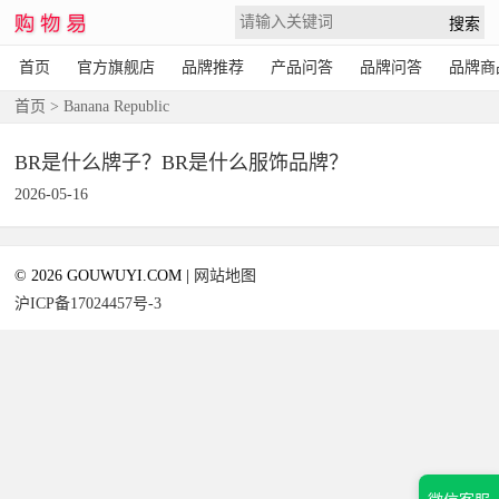
首页
官方旗舰店
品牌推荐
产品问答
品牌问答
品牌商
首页
> Banana Republic
BR是什么牌子？BR是什么服饰品牌？
2026-05-16
© 2026 GOUWUYI.COM |
网站地图
沪ICP备17024457号-3